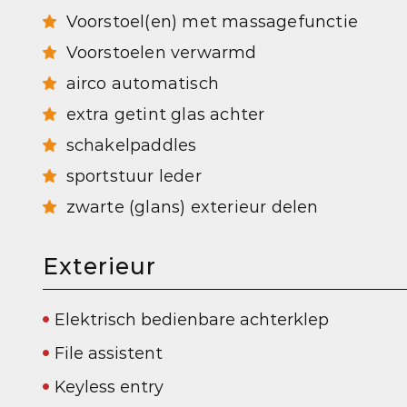
Voorstoel(en) met massagefunctie
Voorstoelen verwarmd
airco automatisch
extra getint glas achter
schakelpaddles
sportstuur leder
zwarte (glans) exterieur delen
Exterieur
Elektrisch bedienbare achterklep
File assistent
Keyless entry