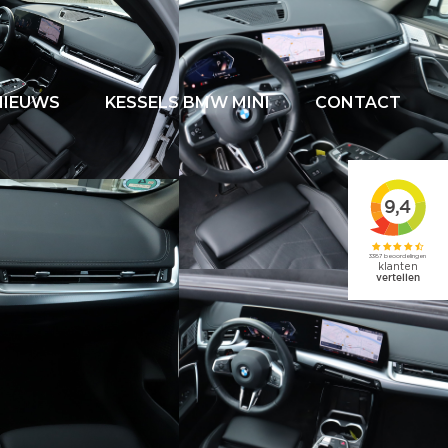
NIEUWS
KESSELS BMW MINI
CONTACT