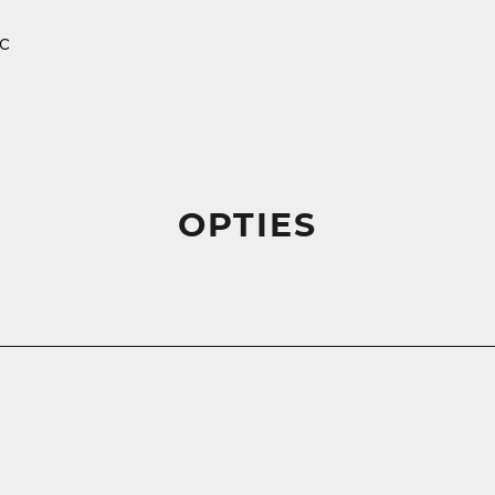
c
OPTIES