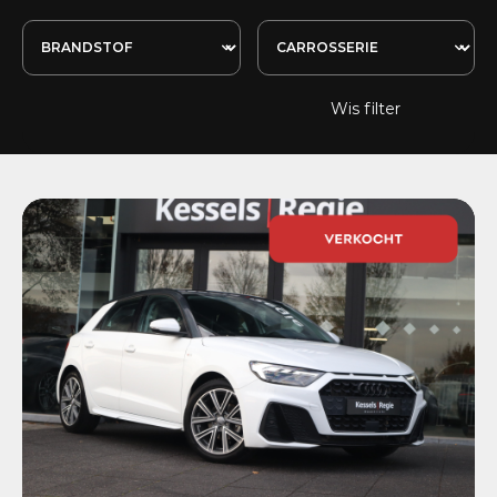
Wis filter