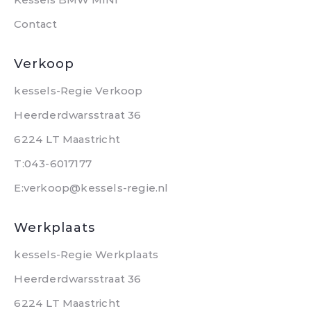
Contact
Verkoop
kessels-Regie Verkoop
Heerderdwarsstraat 36
6224 LT Maastricht
T:043-6017177
E:verkoop@kessels-regie.nl
Werkplaats
kessels-Regie Werkplaats
Heerderdwarsstraat 36
6224 LT Maastricht