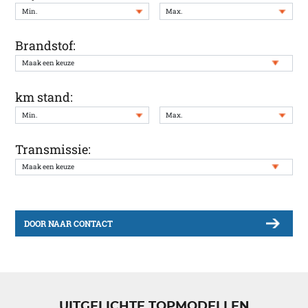
Brandstof:
km stand:
Transmissie:
DOOR NAAR CONTACT
UITGELICHTE TOPMODELLEN