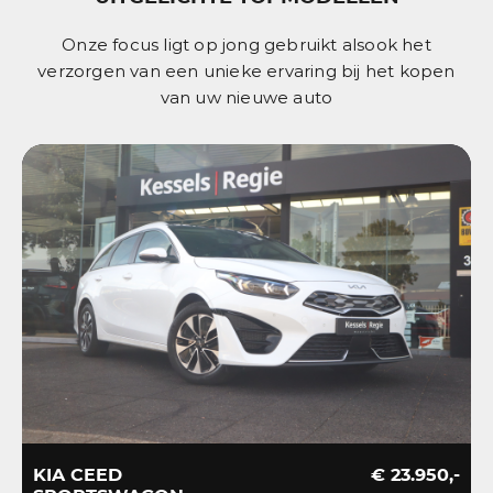
Onze focus ligt op jong gebruikt alsook het
verzorgen van een unieke ervaring bij het kopen
van uw nieuwe auto
KIA CEED
€ 23.950,-