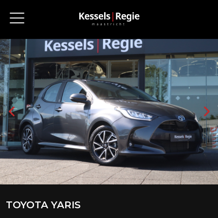
TOYOTA YARIS