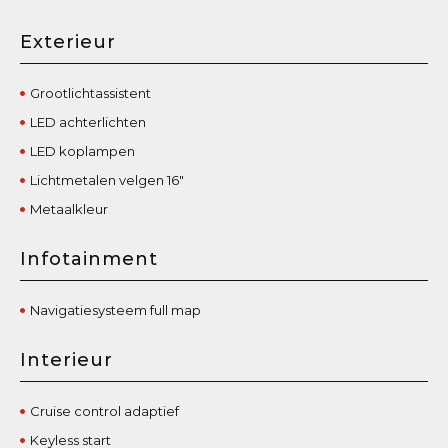
Exterieur
Grootlichtassistent
LED achterlichten
LED koplampen
Lichtmetalen velgen 16"
Metaalkleur
Infotainment
Navigatiesysteem full map
Interieur
Cruise control adaptief
Keyless start