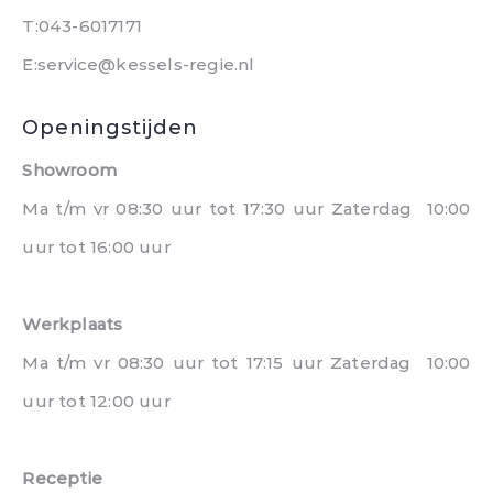
T:043-6017171
E:service@kessels-regie.nl
Openingstijden
Showroom
Ma t/m vr 08:30 uur tot 17:30 uur Zaterdag 10:00
uur tot 16:00 uur
Werkplaats
Ma t/m vr 08:30 uur tot 17:15 uur Zaterdag 10:00
uur tot 12:00 uur
Receptie