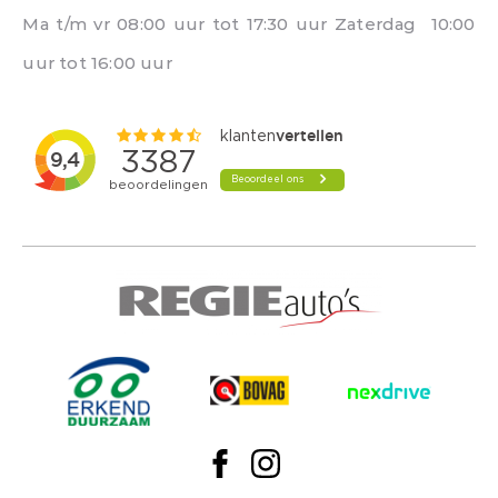
Ma t/m vr 08:00 uur tot 17:30 uur Zaterdag 10:00
uur tot 16:00 uur