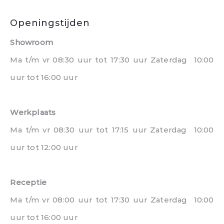
Openingstijden
Showroom
Ma t/m vr 08:30 uur tot 17:30 uur Zaterdag 10:00
uur tot 16:00 uur
Werkplaats
Ma t/m vr 08:30 uur tot 17:15 uur Zaterdag 10:00
uur tot 12:00 uur
Receptie
Ma t/m vr 08:00 uur tot 17:30 uur Zaterdag 10:00
uur tot 16:00 uur