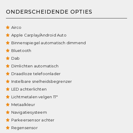
ONDERSCHEIDENDE OPTIES
Airco
Apple Carplay/Android Auto
Binnenspiegel automatisch dimmend
Bluetooth
Dab
Dimlichten automatisch
Draadloze telefoonlader
Instelbare snelheidsbegrenzer
LED achterlichten
Lichtmetalen velgen 17"
Metaalkleur
Navigatiesysteem
Parkeersensor achter
Regensensor