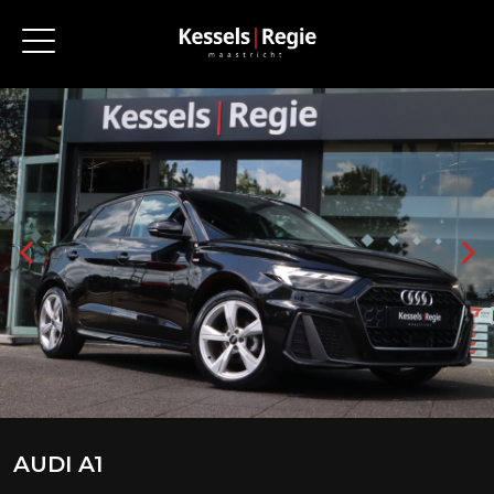
AUDI A1