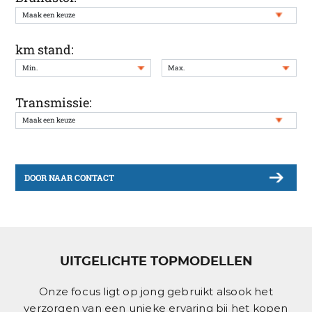
km stand:
Transmissie:
DOOR NAAR CONTACT
UITGELICHTE TOPMODELLEN
Onze focus ligt op jong gebruikt alsook het
verzorgen van een unieke ervaring bij het kopen