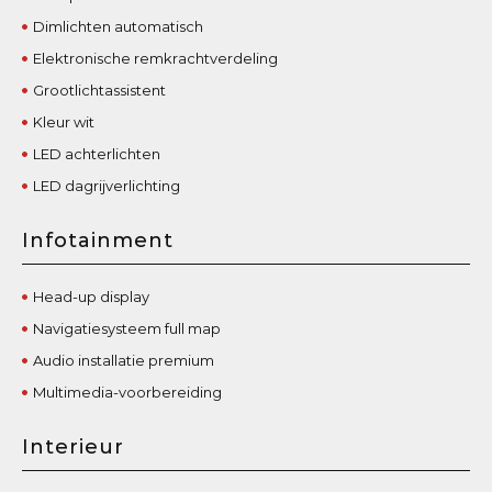
Dimlichten automatisch
Elektronische remkrachtverdeling
Grootlichtassistent
Kleur wit
LED achterlichten
LED dagrijverlichting
Infotainment
Head-up display
Navigatiesysteem full map
Audio installatie premium
Multimedia-voorbereiding
Interieur