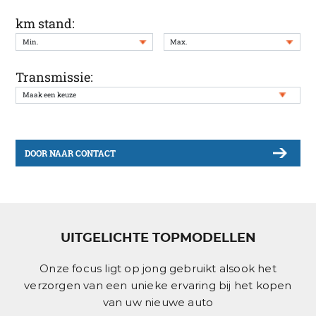
km stand:
Transmissie:
DOOR NAAR CONTACT
UITGELICHTE TOPMODELLEN
Onze focus ligt op jong gebruikt alsook het
verzorgen van een unieke ervaring bij het kopen
van uw nieuwe auto