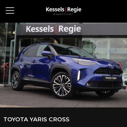
TOYOTA YARIS CROSS