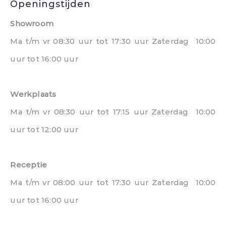
Openingstijden
Showroom
Ma t/m vr 08:30 uur tot 17:30 uur Zaterdag 10:00
uur tot 16:00 uur
Werkplaats
Ma t/m vr 08:30 uur tot 17:15 uur Zaterdag 10:00
uur tot 12:00 uur
Receptie
Ma t/m vr 08:00 uur tot 17:30 uur Zaterdag 10:00
uur tot 16:00 uur