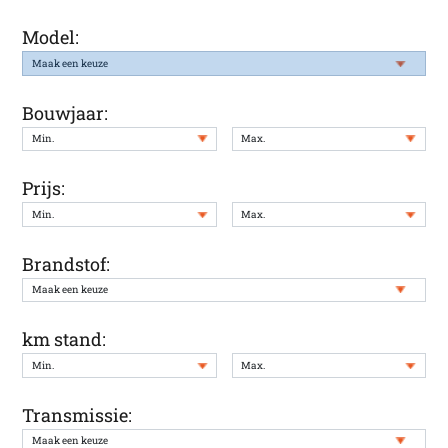
Model:
Bouwjaar:
Prijs:
Brandstof:
km stand:
Transmissie: