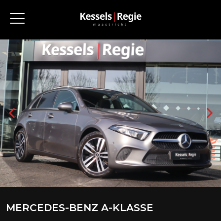
MERCEDES-BENZ A-KLASSE