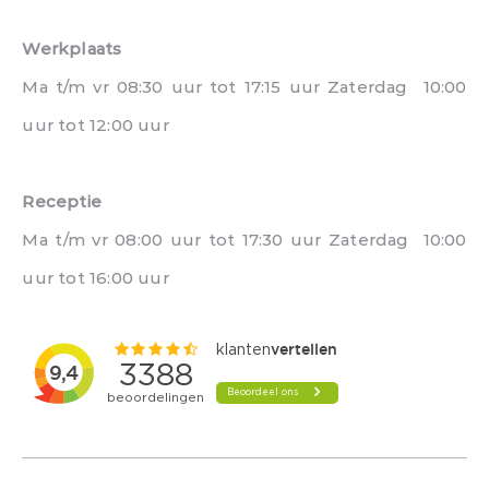
Werkplaats
Ma t/m vr 08:30 uur tot 17:15 uur Zaterdag 10:00
uur tot 12:00 uur
Receptie
Ma t/m vr 08:00 uur tot 17:30 uur Zaterdag 10:00
uur tot 16:00 uur