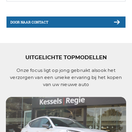
DOOR NAAR CONTACT
UITGELICHTE TOPMODELLEN
Onze focus ligt op jong gebruikt alsook het
verzorgen van een unieke ervaring bij het kopen
van uw nieuwe auto