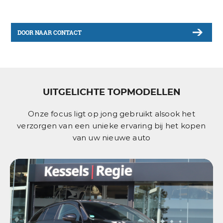
DOOR NAAR CONTACT
UITGELICHTE TOPMODELLEN
Onze focus ligt op jong gebruikt alsook het
verzorgen van een unieke ervaring bij het kopen
van uw nieuwe auto