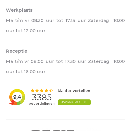
Werkplaats
Ma t/m vr 08:30 uur tot 17:15 uur Zaterdag 10:00
uur tot 12:00 uur
Receptie
Ma t/m vr 08:00 uur tot 17:30 uur Zaterdag 10:00
uur tot 16:00 uur