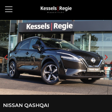
NISSAN QASHQAI