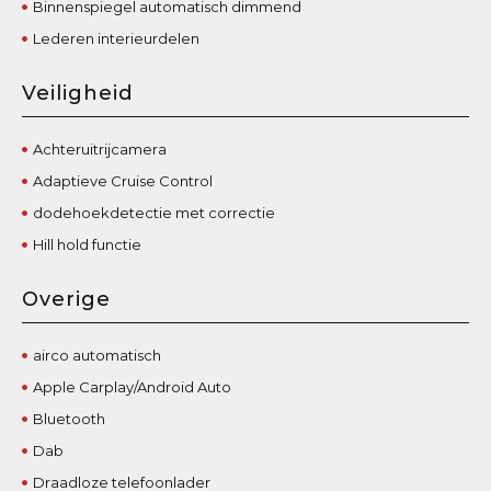
Binnenspiegel automatisch dimmend
Lederen interieurdelen
Veiligheid
Achteruitrijcamera
Adaptieve Cruise Control
dodehoekdetectie met correctie
Hill hold functie
Overige
airco automatisch
Apple Carplay/Android Auto
Bluetooth
Dab
Draadloze telefoonlader