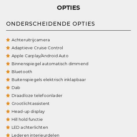
OPTIES
ONDERSCHEIDENDE OPTIES
Achteruitrijcamera
Adaptieve Cruise Control
Apple Carplay/Android Auto
Binnenspiegel automatisch dimmend
Bluetooth
Buitenspiegels elektrisch inklapbaar
Dab
Draadloze telefoonlader
Grootlichtassistent
Head-up display
Hill hold functie
LED achterlichten
Lederen interieurdelen