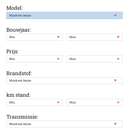
Model:
Bouwjaar:
Prijs:
Brandstof:
km stand:
Transmissie: