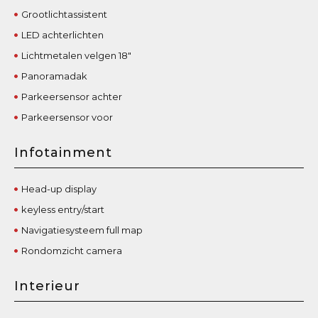
Grootlichtassistent
LED achterlichten
Lichtmetalen velgen 18"
Panoramadak
Parkeersensor achter
Parkeersensor voor
Infotainment
Head-up display
keyless entry/start
Navigatiesysteem full map
Rondomzicht camera
Interieur