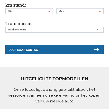
km stand:
Transmissie:
DOOR NAAR CONTACT
UITGELICHTE TOPMODELLEN
Onze focus ligt op jong gebruikt alsook het
verzorgen van een unieke ervaring bij het kopen
van uw nieuwe auto