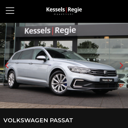
VOLKSWAGEN PASSAT