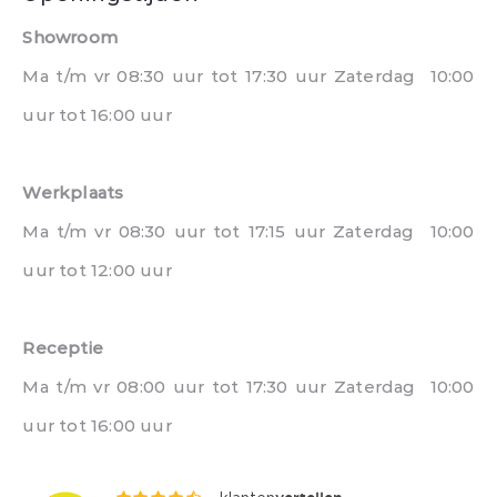
Showroom
Ma t/m vr 08:30 uur tot 17:30 uur Zaterdag 10:00
uur tot 16:00 uur
Werkplaats
Ma t/m vr 08:30 uur tot 17:15 uur Zaterdag 10:00
uur tot 12:00 uur
Receptie
Ma t/m vr 08:00 uur tot 17:30 uur Zaterdag 10:00
uur tot 16:00 uur