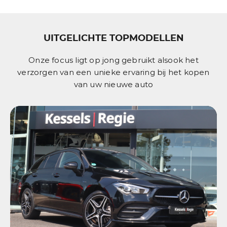
UITGELICHTE TOPMODELLEN
Onze focus ligt op jong gebruikt alsook het
verzorgen van een unieke ervaring bij het kopen
van uw nieuwe auto