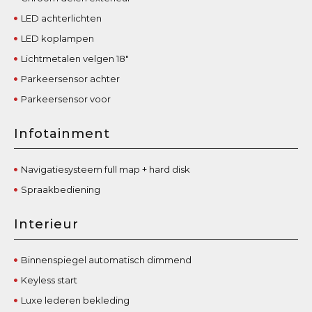
LED achterlichten
LED koplampen
Lichtmetalen velgen 18"
Parkeersensor achter
Parkeersensor voor
Infotainment
Navigatiesysteem full map + hard disk
Spraakbediening
Interieur
Binnenspiegel automatisch dimmend
Keyless start
Luxe lederen bekleding