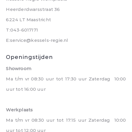
Heerderdwarsstraat 36
6224 LT Maastricht
T:043-6017171
E:service@kessels-regie.nl
Openingstijden
Showroom
Ma t/m vr 08:30 uur tot 17:30 uur Zaterdag 10:00
uur tot 16:00 uur
Werkplaats
Ma t/m vr 08:30 uur tot 17:15 uur Zaterdag 10:00
uur tot 12:00 uur