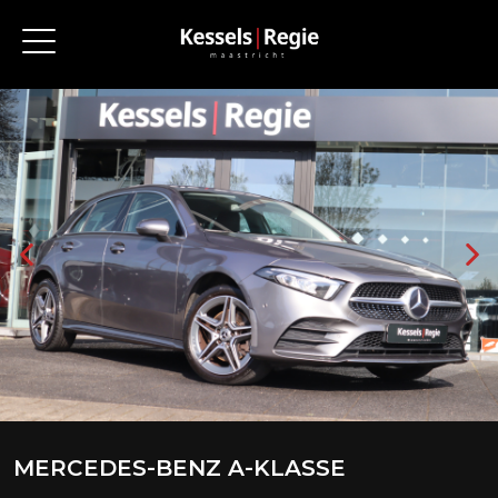
MERCEDES-BENZ A-KLASSE