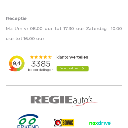
Receptie
Ma t/m vr 08:00 uur tot 17:30 uur Zaterdag 10:00
uur tot 16:00 uur