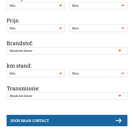
Prijs:
Brandstof:
km stand:
Transmissie:
DOOR NAAR CONTACT