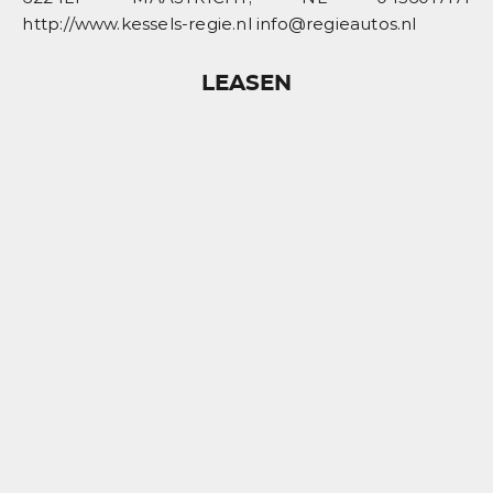
http://www.kessels-regie.nl info@regieautos.nl
LEASEN