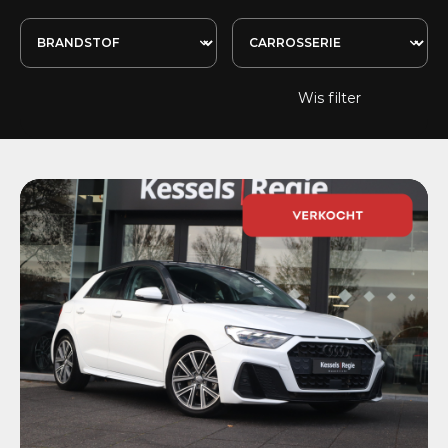
Wis filter