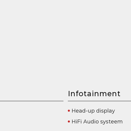
Infotainment
Head-up display
HiFi Audio systeem