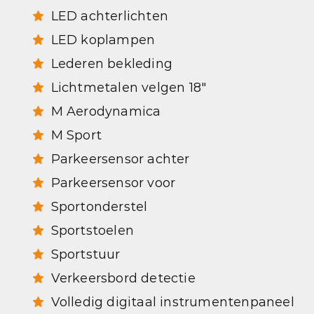
LED achterlichten
LED koplampen
Lederen bekleding
Lichtmetalen velgen 18"
M Aerodynamica
M Sport
Parkeersensor achter
Parkeersensor voor
Sportonderstel
Sportstoelen
Sportstuur
Verkeersbord detectie
Volledig digitaal instrumentenpaneel