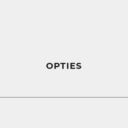
OPTIES