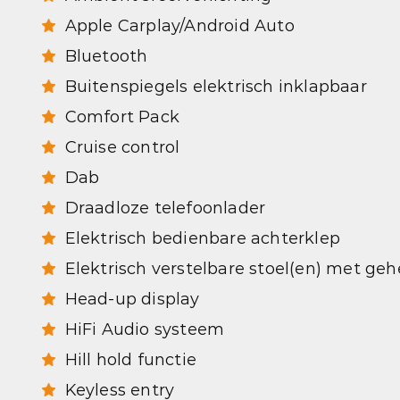
Apple Carplay/Android Auto
Bluetooth
Buitenspiegels elektrisch inklapbaar
Comfort Pack
Cruise control
Dab
Draadloze telefoonlader
Elektrisch bedienbare achterklep
Elektrisch verstelbare stoel(en) met ge
Head-up display
HiFi Audio systeem
Hill hold functie
Keyless entry