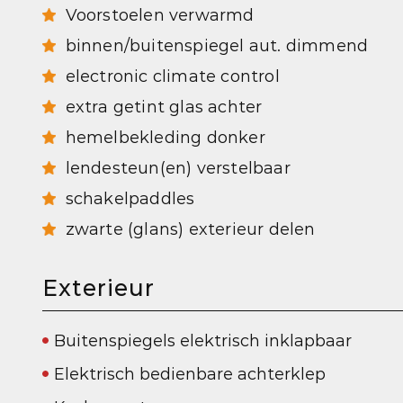
Voorstoelen verwarmd
binnen/buitenspiegel aut. dimmend
electronic climate control
extra getint glas achter
hemelbekleding donker
lendesteun(en) verstelbaar
schakelpaddles
zwarte (glans) exterieur delen
Exterieur
Buitenspiegels elektrisch inklapbaar
Elektrisch bedienbare achterklep