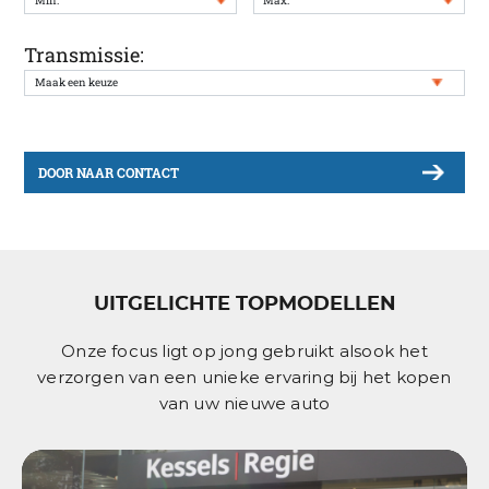
Transmissie:
DOOR NAAR CONTACT
UITGELICHTE TOPMODELLEN
Onze focus ligt op jong gebruikt alsook het
verzorgen van een unieke ervaring bij het kopen
van uw nieuwe auto