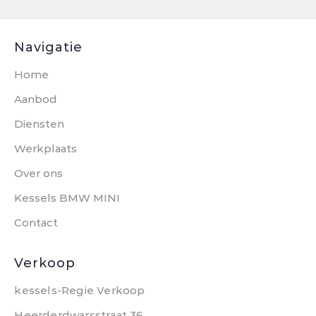
Navigatie
Home
Aanbod
Diensten
Werkplaats
Over ons
Kessels BMW MINI
Contact
Verkoop
kessels-Regie Verkoop
Heerderdwarsstraat 36