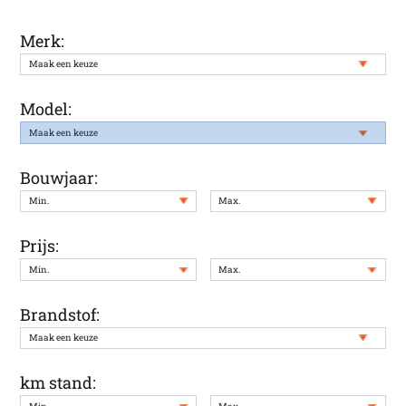
Merk:
Model:
Bouwjaar:
Prijs:
Brandstof:
km stand: