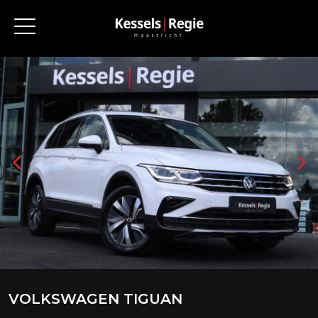
VOLKSWAGEN TIGUAN