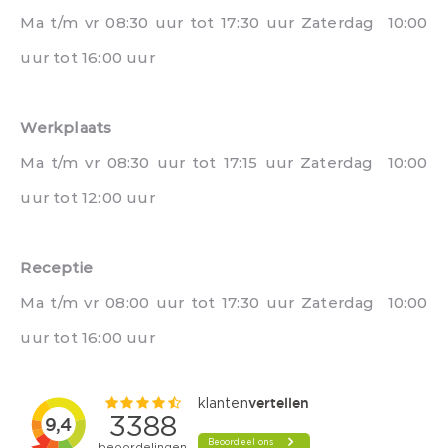
Ma t/m vr 08:30 uur tot 17:30 uur Zaterdag 10:00
uur tot 16:00 uur
Werkplaats
Ma t/m vr 08:30 uur tot 17:15 uur Zaterdag 10:00
uur tot 12:00 uur
Receptie
Ma t/m vr 08:00 uur tot 17:30 uur Zaterdag 10:00
uur tot 16:00 uur