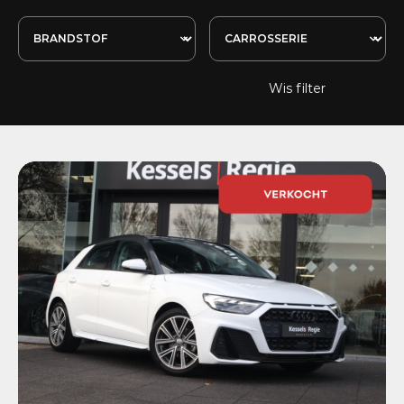
Wis filter