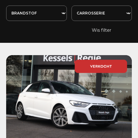
Wis filter