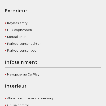
Exterieur
Keyless entry
LED koplampen
Metaalkleur
Parkeersensor achter
Parkeersensor voor
Infotainment
Navigatie via CarPlay
Interieur
Aluminium interieur afwerking
Cruise control