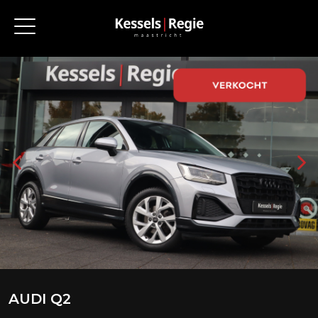
AUDI Q2