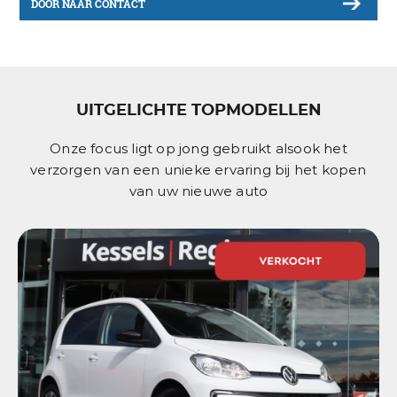
DOOR NAAR CONTACT
UITGELICHTE TOPMODELLEN
Onze focus ligt op jong gebruikt alsook het
verzorgen van een unieke ervaring bij het kopen
van uw nieuwe auto