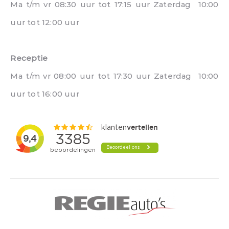
Ma t/m vr 08:30 uur tot 17:15 uur Zaterdag 10:00
uur tot 12:00 uur
Receptie
Ma t/m vr 08:00 uur tot 17:30 uur Zaterdag 10:00
uur tot 16:00 uur