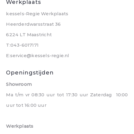
Werkplaats
kessels-Regie Werkplaats
Heerderdwarsstraat 36
6224 LT Maastricht
T:043-6017171
E:service@kessels-regie.nl
Openingstijden
Showroom
Ma t/m vr 08:30 uur tot 17:30 uur Zaterdag 10:00
uur tot 16:00 uur
Werkplaats