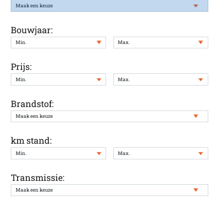
Bouwjaar:
Prijs:
Brandstof:
km stand:
Transmissie: