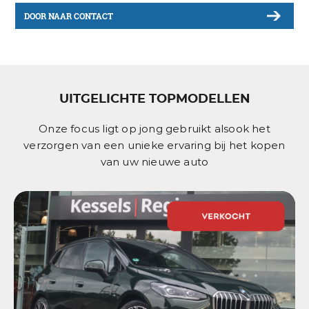
DOOR NAAR CONTACT
UITGELICHTE TOPMODELLEN
Onze focus ligt op jong gebruikt alsook het
verzorgen van een unieke ervaring bij het kopen
van uw nieuwe auto