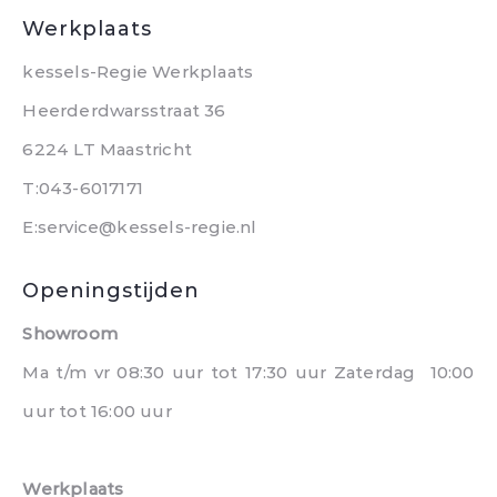
Werkplaats
kessels-Regie Werkplaats
Heerderdwarsstraat 36
6224 LT Maastricht
T:043-6017171
E:service@kessels-regie.nl
Openingstijden
Showroom
Ma t/m vr 08:30 uur tot 17:30 uur Zaterdag 10:00
uur tot 16:00 uur
Werkplaats