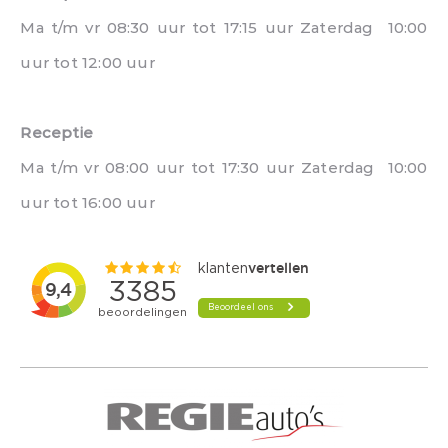
Ma t/m vr 08:30 uur tot 17:15 uur Zaterdag 10:00
uur tot 12:00 uur
Receptie
Ma t/m vr 08:00 uur tot 17:30 uur Zaterdag 10:00
uur tot 16:00 uur