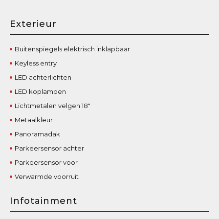
Exterieur
Buitenspiegels elektrisch inklapbaar
Keyless entry
LED achterlichten
LED koplampen
Lichtmetalen velgen 18"
Metaalkleur
Panoramadak
Parkeersensor achter
Parkeersensor voor
Verwarmde voorruit
Infotainment