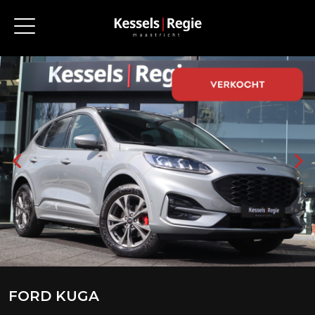
FORD KUGA