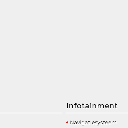
Infotainment
Navigatiesysteem