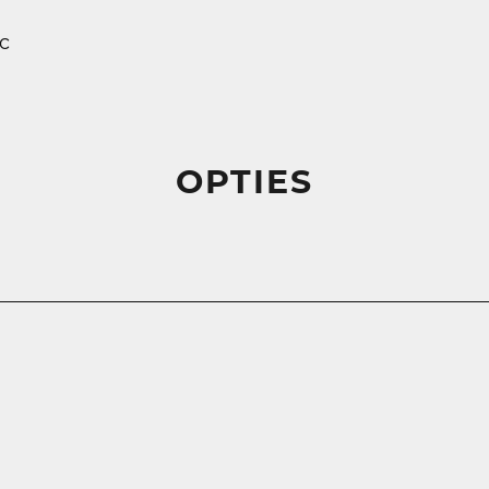
c
OPTIES