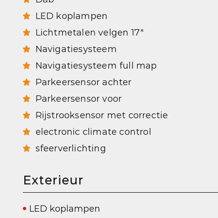
LED koplampen
Lichtmetalen velgen 17"
Navigatiesysteem
Navigatiesysteem full map
Parkeersensor achter
Parkeersensor voor
Rijstrooksensor met correctie
electronic climate control
sfeerverlichting
Exterieur
LED koplampen