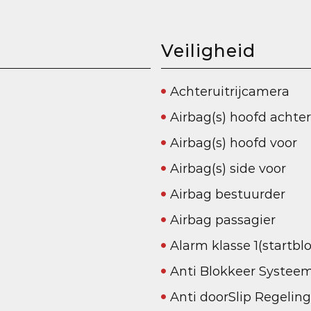
Veiligheid
Achteruitrijcamera
Airbag(s) hoofd achter
Airbag(s) hoofd voor
Airbag(s) side voor
Airbag bestuurder
Airbag passagier
Alarm klasse 1(startbl
Anti Blokkeer Systee
Anti doorSlip Regeling