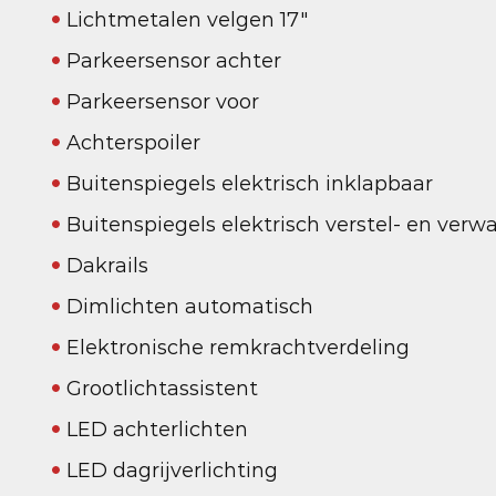
Lichtmetalen velgen 17"
Parkeersensor achter
Parkeersensor voor
Achterspoiler
Buitenspiegels elektrisch inklapbaar
Buitenspiegels elektrisch verstel- en ver
Dakrails
Dimlichten automatisch
Elektronische remkrachtverdeling
Grootlichtassistent
LED achterlichten
LED dagrijverlichting