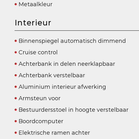
Metaalkleur
Interieur
Binnenspiegel automatisch dimmend
Cruise control
Achterbank in delen neerklapbaar
Achterbank verstelbaar
Aluminium interieur afwerking
Armsteun voor
Bestuurdersstoel in hoogte verstelbaar
Boordcomputer
Elektrische ramen achter