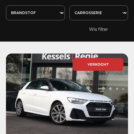
Wis filter