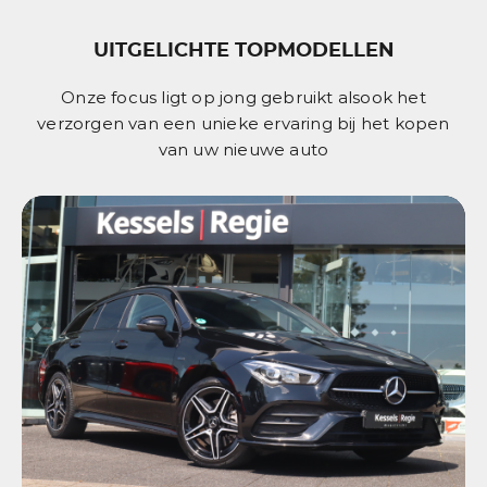
UITGELICHTE TOPMODELLEN
Onze focus ligt op jong gebruikt alsook het
verzorgen van een unieke ervaring bij het kopen
van uw nieuwe auto