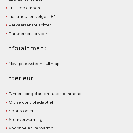
LED koplampen
Lichtmetalen velgen 18"
Parkeersensor achter
Parkeersensor voor
Infotainment
Navigatiesysteem full map
Interieur
Binnenspiegel automatisch dimmend
Cruise control adaptief
Sportstoelen
Stuurverwarming
Voorstoelen verwarmd