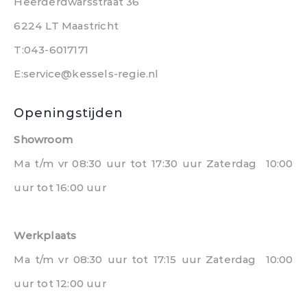
Heerderdwarsstraat 36
6224 LT Maastricht
T:043-6017171
E:service@kessels-regie.nl
Openingstijden
Showroom
Ma t/m vr 08:30 uur tot 17:30 uur Zaterdag 10:00
uur tot 16:00 uur
Werkplaats
Ma t/m vr 08:30 uur tot 17:15 uur Zaterdag 10:00
uur tot 12:00 uur