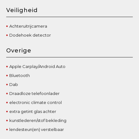
Veiligheid
Achteruitrijcamera
Dodehoek detector
Overige
Apple Carplay/Android Auto
Bluetooth
Dab
Draadloze telefoonlader
electronic climate control
extra getint glas achter
kunstlederen/stof bekleding
lendesteun(en) verstelbaar