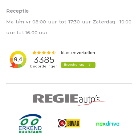
Receptie
Ma t/m vr 08:00 uur tot 17:30 uur Zaterdag 10:00
uur tot 16:00 uur