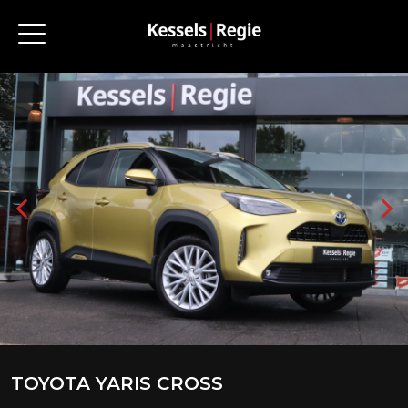
TOYOTA YARIS CROSS