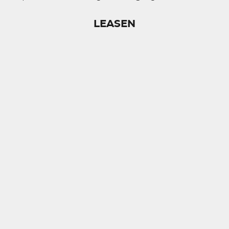
LEASEN