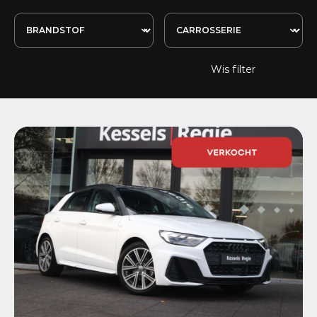
Wis filter