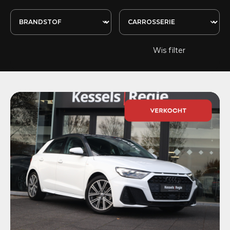
Wis filter