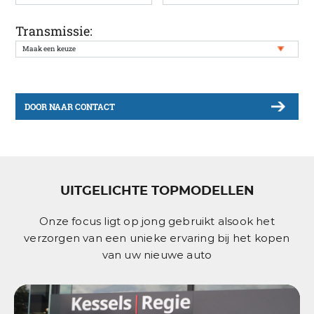
Transmissie:
DOOR NAAR CONTACT
UITGELICHTE TOPMODELLEN
Onze focus ligt op jong gebruikt alsook het
verzorgen van een unieke ervaring bij het kopen
van uw nieuwe auto