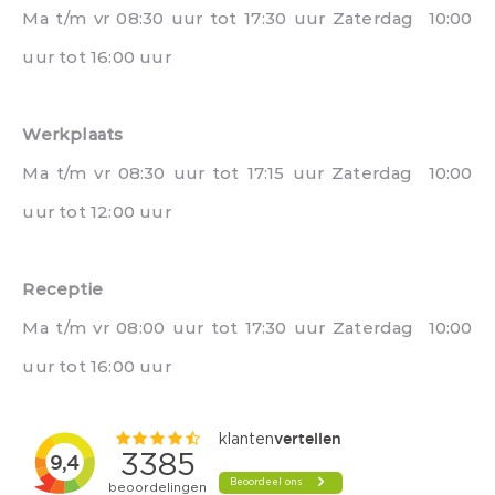
Ma t/m vr 08:30 uur tot 17:30 uur Zaterdag 10:00
uur tot 16:00 uur
Werkplaats
Ma t/m vr 08:30 uur tot 17:15 uur Zaterdag 10:00
uur tot 12:00 uur
Receptie
Ma t/m vr 08:00 uur tot 17:30 uur Zaterdag 10:00
uur tot 16:00 uur