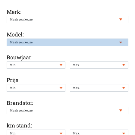
Merk:
Model:
Bouwjaar:
Prijs:
Brandstof:
km stand: