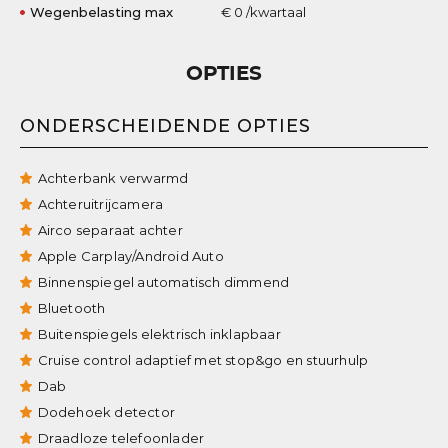
Wegenbelasting max
€ 0 /kwartaal
OPTIES
ONDERSCHEIDENDE OPTIES
Achterbank verwarmd
Achteruitrijcamera
Airco separaat achter
Apple Carplay/Android Auto
Binnenspiegel automatisch dimmend
Bluetooth
Buitenspiegels elektrisch inklapbaar
Cruise control adaptief met stop&go en stuurhulp
Dab
Dodehoek detector
Draadloze telefoonlader