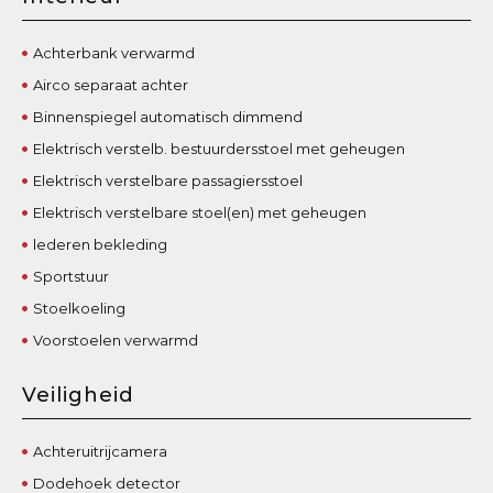
Achterbank verwarmd
Airco separaat achter
Binnenspiegel automatisch dimmend
Elektrisch verstelb. bestuurdersstoel met geheugen
Elektrisch verstelbare passagiersstoel
Elektrisch verstelbare stoel(en) met geheugen
lederen bekleding
Sportstuur
Stoelkoeling
Voorstoelen verwarmd
Veiligheid
Achteruitrijcamera
Dodehoek detector