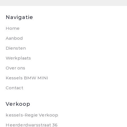
Navigatie
Home
Aanbod
Diensten
Werkplaats
Over ons
Kessels BMW MINI
Contact
Verkoop
kessels-Regie Verkoop
Heerderdwarsstraat 36