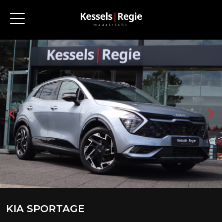
KIA SPORTAGE