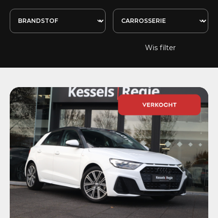
Wis filter