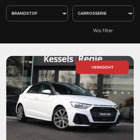
Wis filter