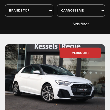
Wis filter