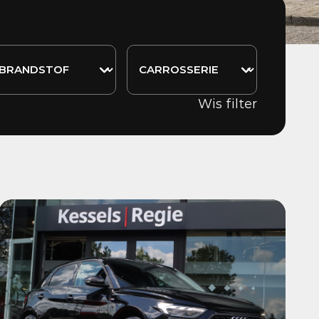
Wis filter