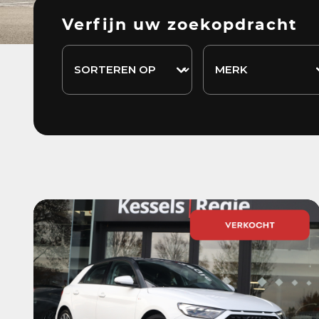
Verfijn uw zoekopdracht