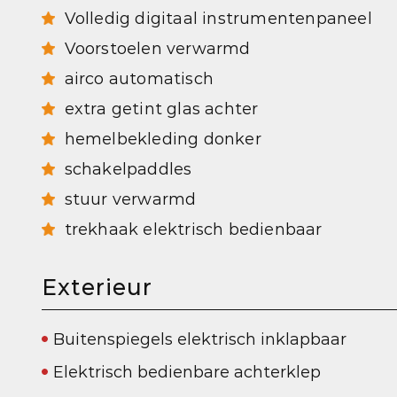
Volledig digitaal instrumentenpaneel
Voorstoelen verwarmd
airco automatisch
extra getint glas achter
hemelbekleding donker
schakelpaddles
stuur verwarmd
trekhaak elektrisch bedienbaar
Exterieur
Buitenspiegels elektrisch inklapbaar
Elektrisch bedienbare achterklep