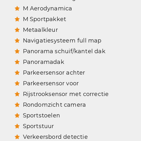
M Aerodynamica
M Sportpakket
Metaalkleur
Navigatiesysteem full map
Panorama schuif/kantel dak
Panoramadak
Parkeersensor achter
Parkeersensor voor
Rijstrooksensor met correctie
Rondomzicht camera
Sportstoelen
Sportstuur
Verkeersbord detectie