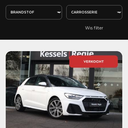
Wis filter