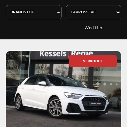
Wis filter