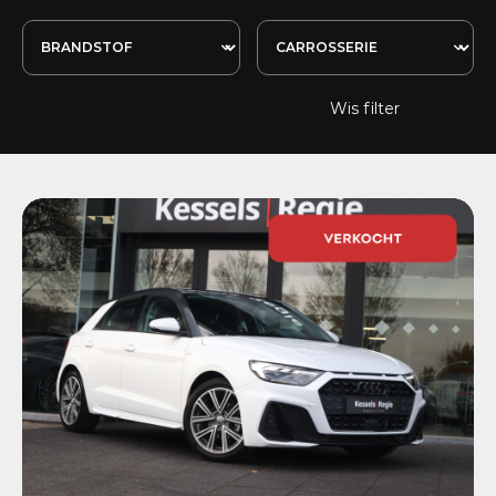
Wis filter